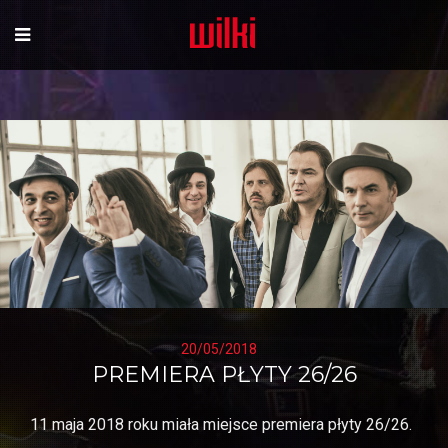
20/05/2018
PREMIERA PŁYTY 26/26
11 maja 2018 roku miała miejsce premiera płyty 26/26.